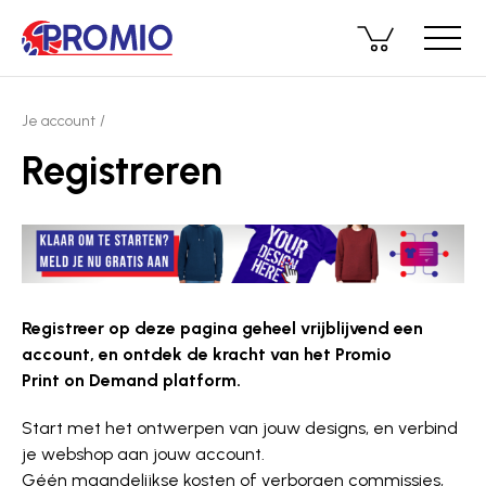
Je account
Registreren
Registreer op deze pagina geheel vrijblijvend een
account, en ontdek de kracht van het Promio
Print on Demand platform.
Start met het ontwerpen van jouw designs, en verbind
je webshop aan jouw account.
Géén maandelijkse kosten of verborgen commissies,