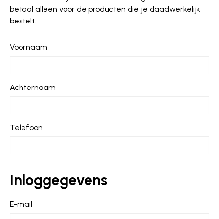
betaal alleen voor de producten die je daadwerkelijk
bestelt.
Voornaam
Achternaam
Telefoon
Inloggegevens
E-mail