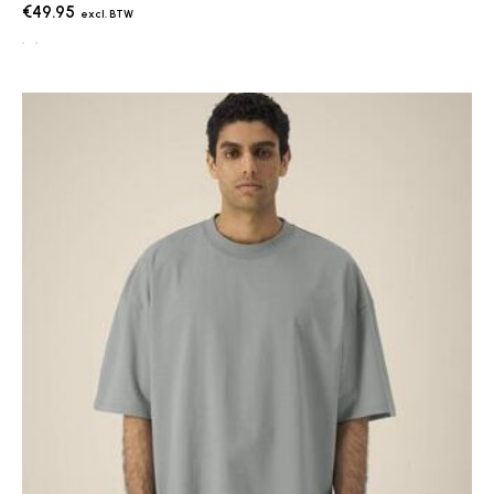
€49.95