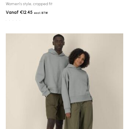
Women's style, cropped fit
€12.45