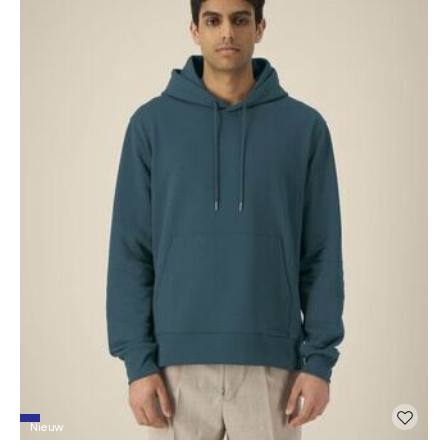
Nieuw