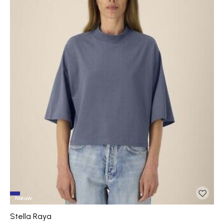
Nieuw
Stella Raya