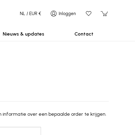
NL / EUR €
Inloggen
Nieuws & updates
Contact
 informatie over een bepaalde order te krijgen.