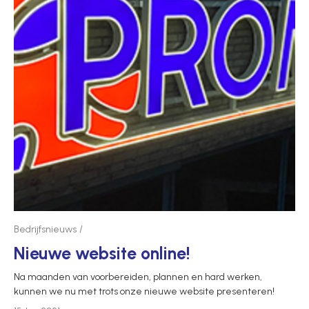
Bedrijfsnieuws
Nieuwe website online!
Na maanden van voorbereiden, plannen en hard werken,
kunnen we nu met trots onze nieuwe website presenteren!