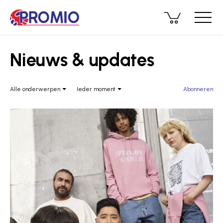
Nieuws & updates
Alle onderwerpen
Ieder moment
Abonneren