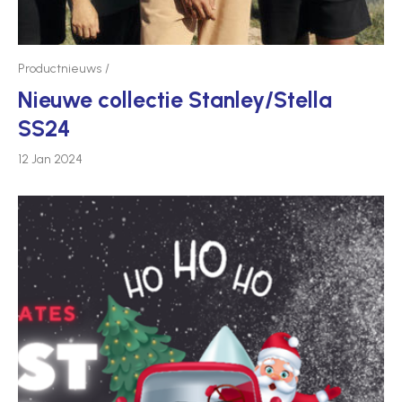
Productnieuws
Nieuwe collectie Stanley/Stella
SS24
12 Jan 2024