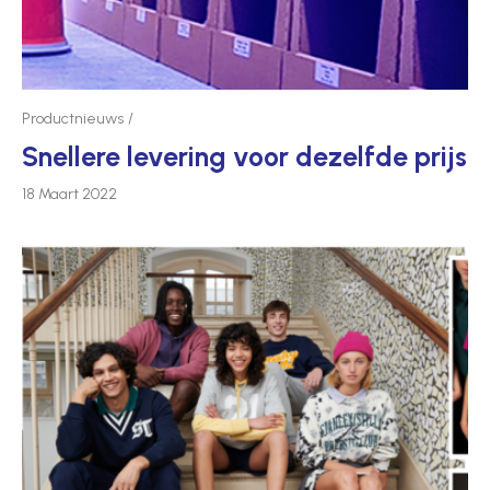
Productnieuws
Snellere levering voor dezelfde prijs
18 Maart 2022