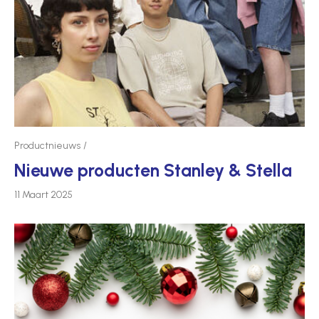
Productnieuws
Nieuwe producten Stanley & Stella
11 Maart 2025