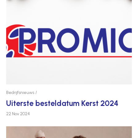
Bedrijfsnieuws
Uiterste besteldatum Kerst 2024
22 Nov 2024