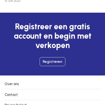
15 Jun 2021
Registreer een gratis
account en begin met
verkopen
Registreren
Over ons
Contact