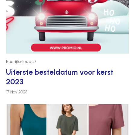
Bedrijfsnieuws
Uiterste besteldatum voor kerst
2023
17 Nov 2023