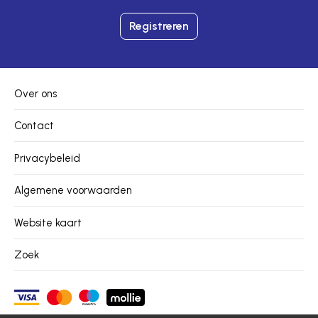
Registreren
Over ons
Contact
Privacybeleid
Algemene voorwaarden
Website kaart
Zoek