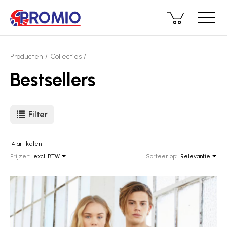
Producten
Collecties
Bestsellers
Filter
14 artikelen
Prijzen:
excl. BTW
Sorteer op:
Relevantie