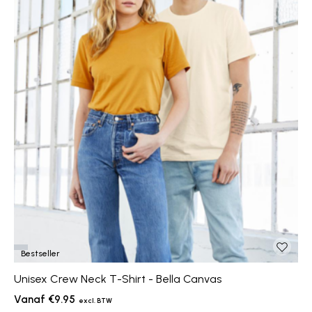
Bestseller
Unisex Crew Neck T-Shirt - Bella Canvas
€9.95