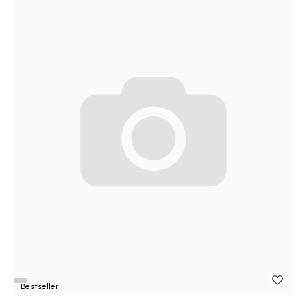
Bestseller