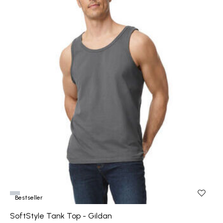
Bestseller
SoftStyle Tank Top - Gildan