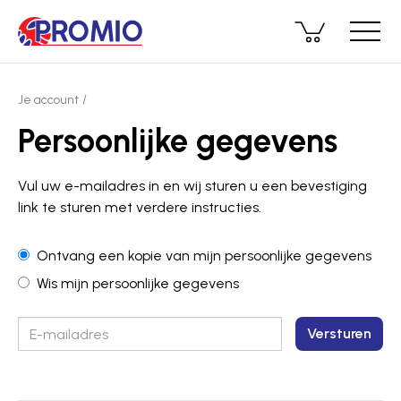
Je account
Persoonlijke gegevens
Vul uw e-mailadres in en wij sturen u een bevestiging
link te sturen met verdere instructies.
Ontvang een kopie van mijn persoonlijke gegevens
Wis mijn persoonlijke gegevens