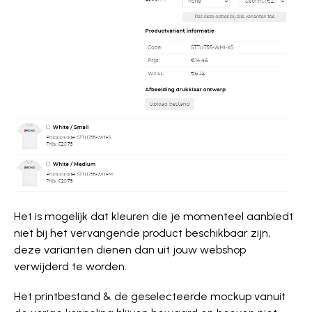
Het is mogelijk dat kleuren die je momenteel aanbiedt
niet bij het vervangende product beschikbaar zijn,
deze varianten dienen dan uit jouw webshop
verwijderd te worden.
Het printbestand & de geselecteerde mockup vanuit