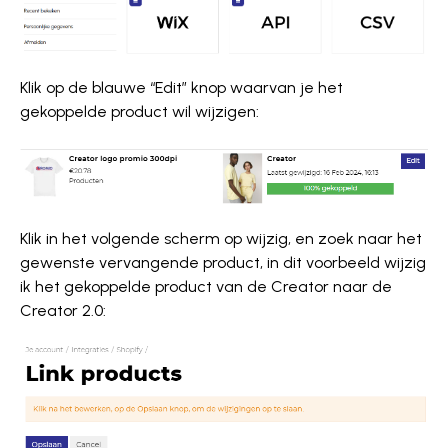
Klik op de blauwe “Edit” knop waarvan je het
gekoppelde product wil wijzigen:
Klik in het volgende scherm op wijzig, en zoek naar het
gewenste vervangende product, in dit voorbeeld wijzig
ik het gekoppelde product van de Creator naar de
Creator 2.0: