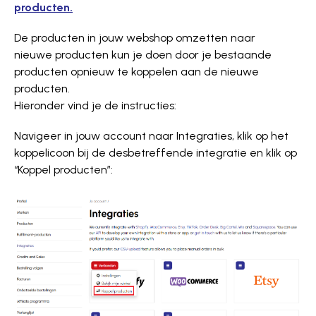
producten.
De producten in jouw webshop omzetten naar
nieuwe producten kun je doen door je bestaande
producten opnieuw te koppelen aan de nieuwe
producten.
Hieronder vind je de instructies:
Navigeer in jouw account naar Integraties, klik op het
koppelicoon bij de desbetreffende integratie en klik op
“Koppel producten”: