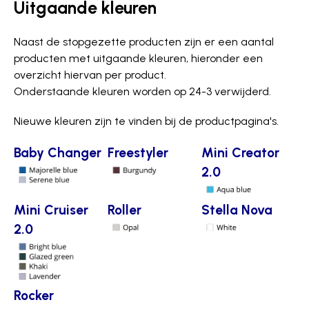
Uitgaande kleuren
Naast de stopgezette producten zijn er een aantal
producten met uitgaande kleuren, hieronder een
overzicht hiervan per product.
Onderstaande kleuren worden op 24-3 verwijderd.
Nieuwe kleuren zijn te vinden bij de productpagina's.
Baby Changer
Freestyler
Mini Creator
2.0
Mini Cruiser
Roller
Stella Nova
2.0
Rocker