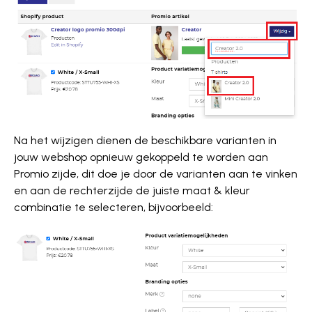
Na het wijzigen dienen de beschikbare varianten in
jouw webshop opnieuw gekoppeld te worden aan
Promio zijde, dit doe je door de varianten aan te vinken
en aan de rechterzijde de juiste maat & kleur
combinatie te selecteren, bijvoorbeeld: