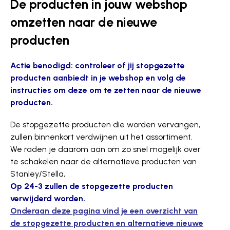
De producten in jouw webshop
omzetten naar de nieuwe
producten
Actie benodigd: controleer of jij stopgezette
producten aanbiedt in je webshop en volg de
instructies om deze om te zetten naar de nieuwe
producten.
De stopgezette producten die worden vervangen,
zullen binnenkort verdwijnen uit het assortiment.
We raden je daarom aan om zo snel mogelijk over
te schakelen naar de alternatieve producten van
Stanley/Stella,
Op 24-3 zullen de stopgezette producten
verwijderd worden.
Onderaan deze pagina vind je een overzicht van
de stopgezette producten en alternatieve nieuwe