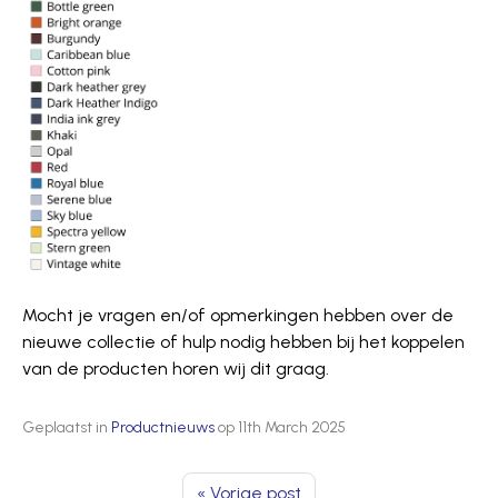
Mocht je vragen en/of opmerkingen hebben over de
nieuwe collectie of hulp nodig hebben bij het koppelen
van de producten horen wij dit graag.
Geplaatst in
Productnieuws
op
11th March 2025
« Vorige post