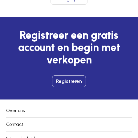
Registreer een gratis
account en begin met
verkopen
Registreren
Over ons
Contact