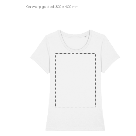
Ontwerp gebied: 300 × 400 mm