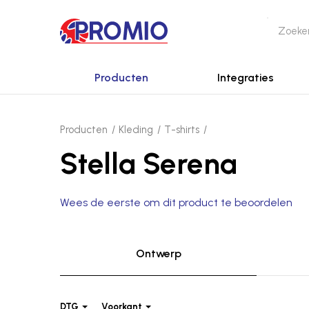
Producten
Integraties
Producten
Kleding
T-shirts
Stella Serena
Wees de eerste om dit product te beoordelen
Ontwerp
DTG
Voorkant