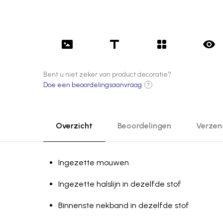
Bent u niet zeker van product decoratie?
Doe een beoordelingsaanvraag
?
Overzicht
Beoordelingen
Verzen
Ingezette mouwen
Ingezette halslijn in dezelfde stof
Binnenste nekband in dezelfde stof