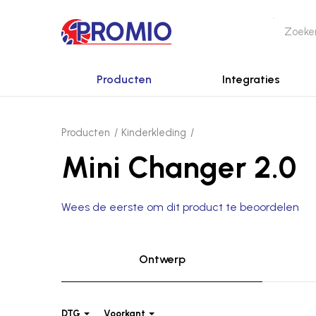
Producten
Integraties
Producten
Kinderkleding
Mini Changer 2.0
Wees de eerste om dit product te beoordelen
Ontwerp
DTG
Voorkant