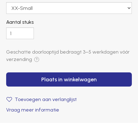
Aantal stuks
Geschatte doorlooptijd bedraagt ​​
3–5 werkdagen
vóór
verzending
?
Plaats in winkelwagen
Toevoegen aan verlanglijst
Vraag meer informatie