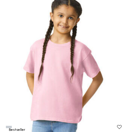
producten
Bestseller