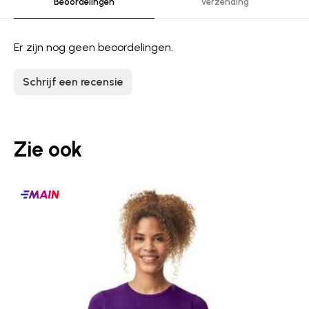
Beoordelingen
Verzending
Er zijn nog geen beoordelingen.
Schrijf een recensie
Zie ook
Main
producten