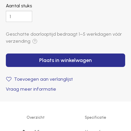
Aantal stuks
Geschatte doorlooptijd bedraagt ​​
1–5 werkdagen
vóór
verzending
?
Plaats in winkelwagen
Toevoegen aan verlanglijst
Vraag meer informatie
Overzicht
Specificatie