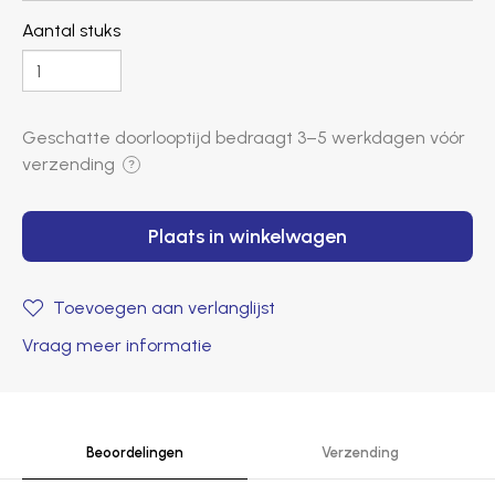
Aantal stuks
Geschatte doorlooptijd bedraagt ​​
3–5 werkdagen
vóór
verzending
?
Plaats in winkelwagen
Toevoegen aan verlanglijst
Vraag meer informatie
Beoordelingen
Verzending