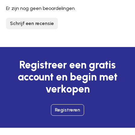
Er zijn nog geen beoordelingen.
Schrijf een recensie
Registreer een gratis
account en begin met
verkopen
Registreren