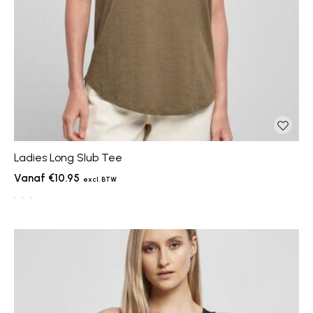
Ladies Long Slub Tee
€10.95