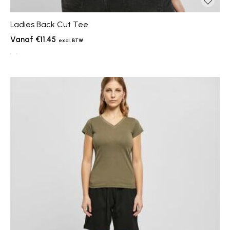
Ladies Back Cut Tee
€11.45