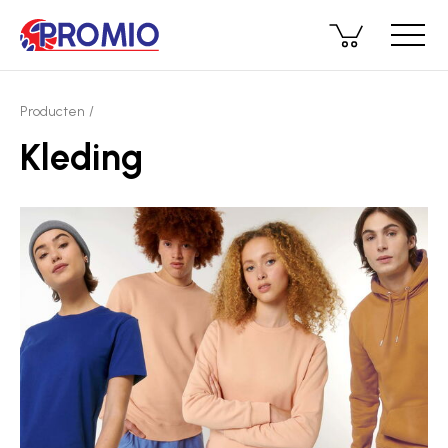
Producten
Kleding