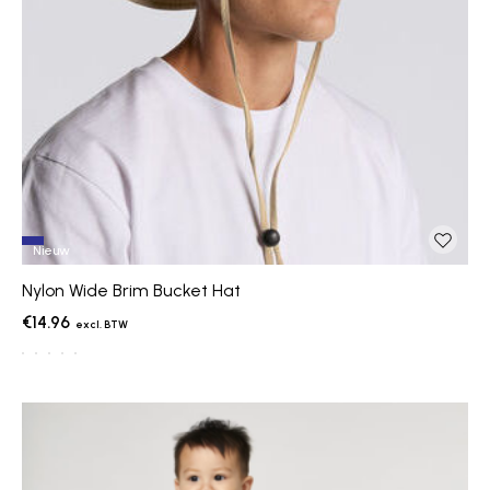
Nieuw
Nylon Wide Brim Bucket Hat
€14.96