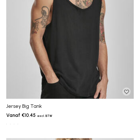
Jersey Big Tank
€10.45