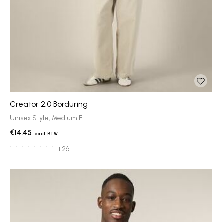
Creator 2.0 Borduring
Unisex Style, Medium Fit
€14.45
+26