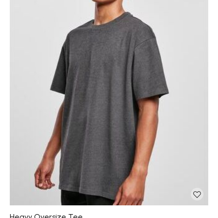
Heavy Oversize Tee