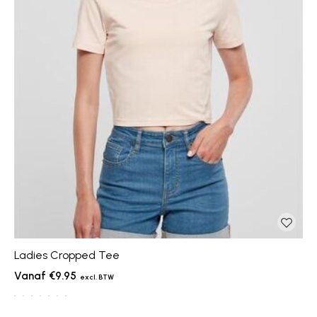
Ladies Cropped Tee
€9.95