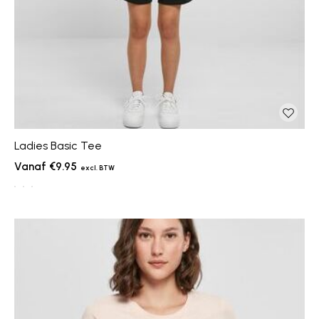
Ladies Basic Tee
€9.95