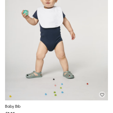
Baby Bib