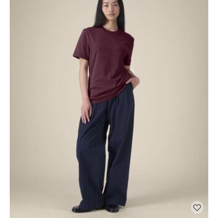
producten