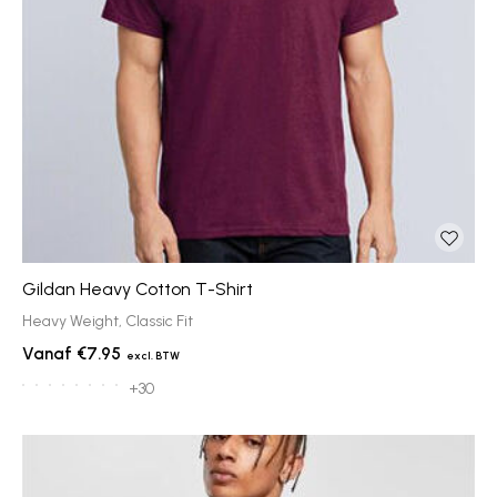
Gildan Heavy Cotton T-Shirt
Heavy Weight, Classic Fit
€7.95
+30