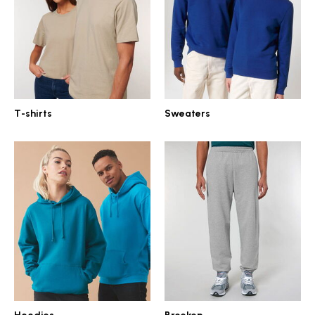
T-shirts
Sweaters