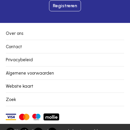
Registreren
Over ons
Contact
Privacybeleid
Algemene voorwaarden
Website kaart
Zoek