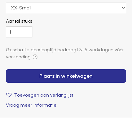
Aantal stuks
Geschatte doorlooptijd bedraagt ​​
3–5 werkdagen
vóór
verzending
?
Plaats in winkelwagen
Toevoegen aan verlanglijst
Vraag meer informatie