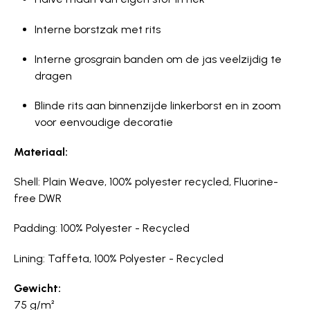
Interne borstzak met rits
Interne grosgrain banden om de jas veelzijdig te
dragen
Blinde rits aan binnenzijde linkerborst en in zoom
voor eenvoudige decoratie
Materiaal:
Shell: Plain Weave, 100% polyester recycled, Fluorine-
free DWR
Padding: 100% Polyester - Recycled
Lining: Taffeta, 100% Polyester - Recycled
Gewicht:
75 g/m²