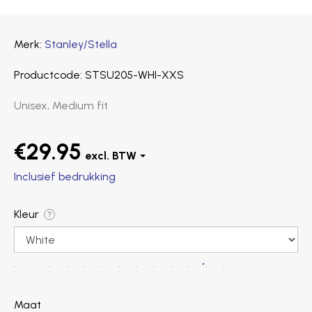
Merk
Stanley/Stella
Productcode
STSU205-WHI-XXS
Unisex, Medium fit
€29.95
Inclusief bedrukking
Kleur
?
Maat