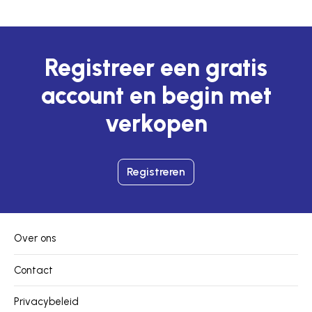
Registreer een gratis
account en begin met
verkopen
Registreren
Over ons
Contact
Privacybeleid