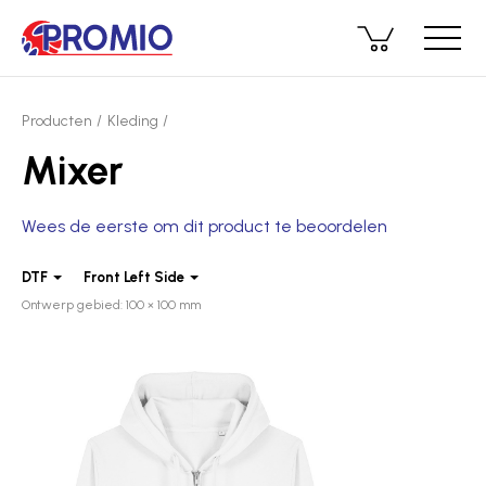
Producten
Kleding
Mixer
Wees de eerste om dit product te beoordelen
DTF
Front Left Side
Ontwerp gebied: 100 × 100 mm