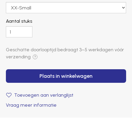
Aantal stuks
Geschatte doorlooptijd bedraagt ​​
3–5 werkdagen
vóór
verzending
?
Plaats in winkelwagen
Toevoegen aan verlanglijst
Vraag meer informatie