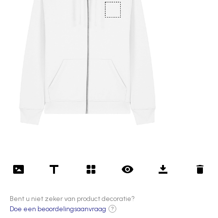
Bent u niet zeker van product decoratie?
Doe een beoordelingsaanvraag
?