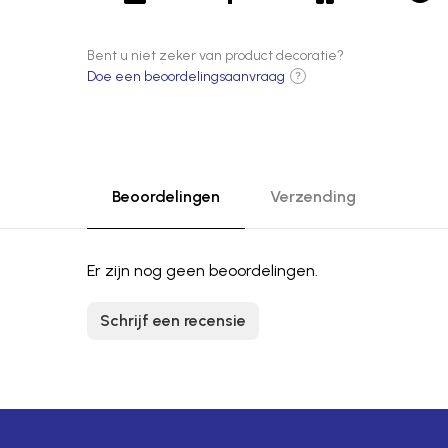
Bent u niet zeker van product decoratie?
Doe een beoordelingsaanvraag
?
Beoordelingen
Verzending
Er zijn nog geen beoordelingen.
Schrijf een recensie