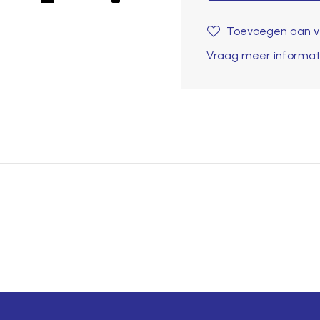
Toevoegen aan ve
Vraag meer informat