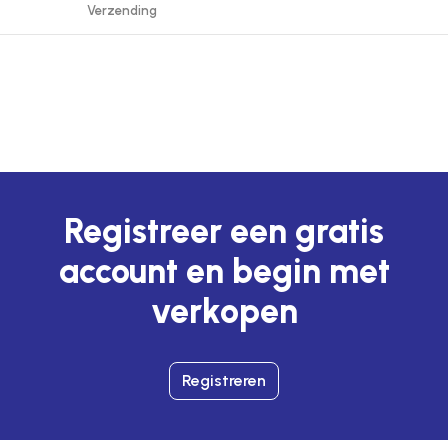
Verzending
Registreer een gratis
account en begin met
verkopen
Registreren