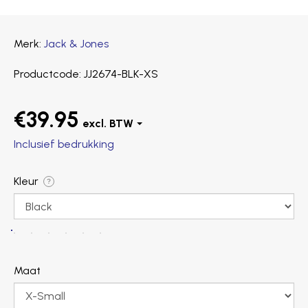
Merk
Jack & Jones
Productcode
JJ2674-BLK-XS
€39.95
Inclusief bedrukking
Kleur
?
Maat