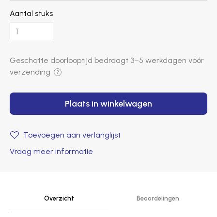
Aantal stuks
Geschatte doorlooptijd bedraagt ​​
3–5 werkdagen
vóór
verzending
?
Plaats in winkelwagen
Toevoegen aan verlanglijst
Vraag meer informatie
Overzicht
Beoordelingen