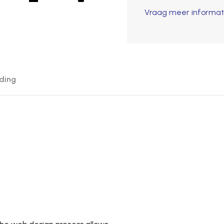
Vraag meer informat
ding