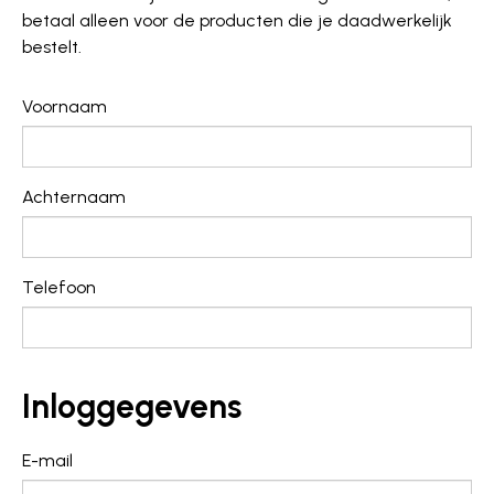
betaal alleen voor de producten die je daadwerkelijk
bestelt.
Voornaam
Achternaam
Telefoon
Inloggegevens
E-mail