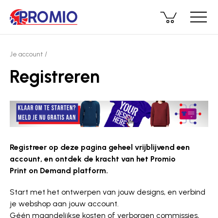
Je account
Registreren
Registreer op deze pagina geheel vrijblijvend een
account, en ontdek de kracht van het Promio
Print on Demand platform.
Start met het ontwerpen van jouw designs, en verbind
je webshop aan jouw account.
Géén maandelijkse kosten of verborgen commissies,