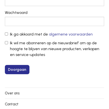
Wachtwoord
Ik ga akkoord met de
algemene voorwaarden
Ik wil me abonneren op de nieuwsbrief om op de
hoogte te blijven van nieuwe producten, verkopen
en service-updates
Over ons
Contact