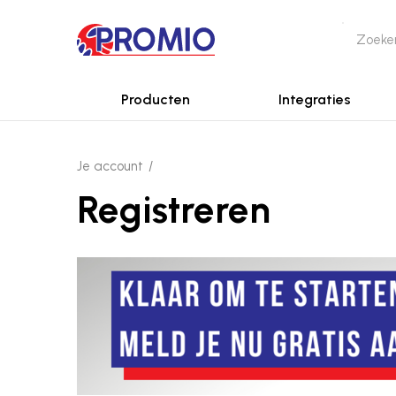
Producten
Integraties
Je account
Registreren