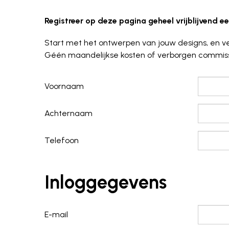
Registreer op deze pagina geheel vrijblijvend 
Start met het ontwerpen van jouw designs, en v
Géén maandelijkse kosten of verborgen commissie
Voornaam
Achternaam
Telefoon
Inloggegevens
E-mail